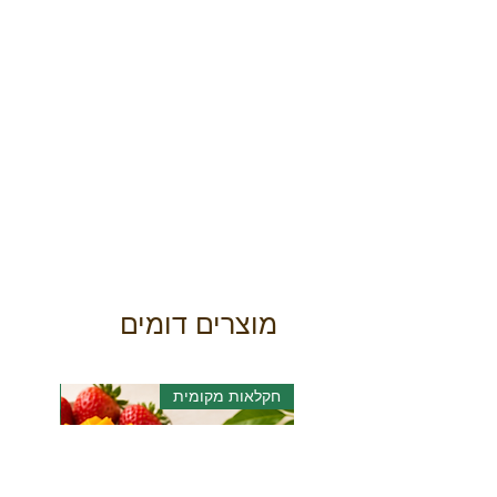
מוצרים דומים
חקלאות מקומית
אורגני