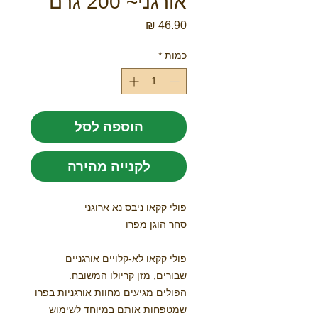
אורגני~ 200 גרם
מחיר
כמות
*
הוספה לסל
לקנייה מהירה
פולי קקאו ניבס נא ארוגני
סחר הוגן מפרו
פולי קקאו לא-קלויים אורגניים
שבורים, מזן קריולו המשובח.
הפולים מגיעים מחוות אורגניות בפרו
שמטפחות אותם במיוחד לשימוש