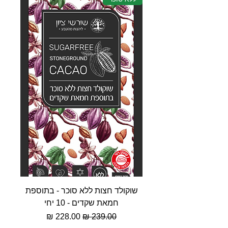
שוקולד חצות ללא סוכר - בתוספת
חמאת שקדים - 10 יחי
מחיר רגיל
מחיר מבצע