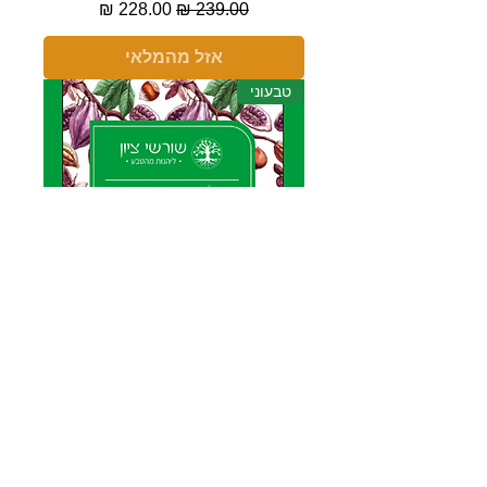
מחיר רגיל
מחיר מבצע
אזל מהמלאי
טבעוני