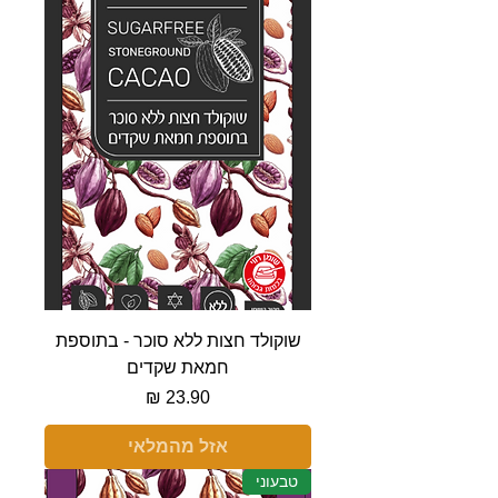
שוקולד חצות ללא סוכר - בתוספת
חמאת שקדים
מחיר
אזל מהמלאי
טבעוני