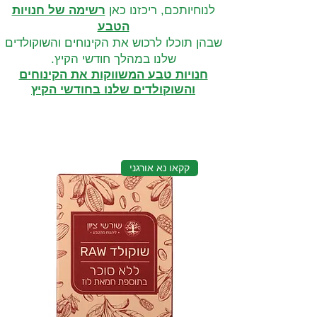
לנוחיותכם, ריכזנו כאן
רשימה של חנויות
הטבע
שבהן תוכלו לרכוש את הקינוחים והשוקולדים
שלנו במהלך חודשי הקיץ.
חנויות טבע המשווקות את הקינוחים
והשוקולדים שלנו בחודשי הקיץ
קקאו נא אורגני