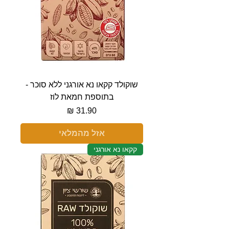
שוקולד קקאו נא אורגני ללא סוכר -
בתוספת חמאת לוז
מחיר
אזל מהמלאי
קקאו נא אורגני