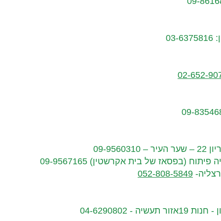
02-652-90
09-956
רצליה-
052-808-5849
 - 04-6290802