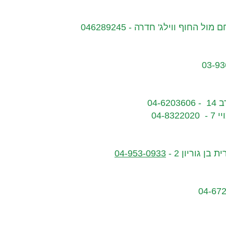
04-
04-
בן גוריון 2 -
04-953-0933