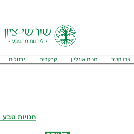
משלוחים ל
צרו קשר
חנות אונליין
קרקרים
גרנולות
חנויות טבע 