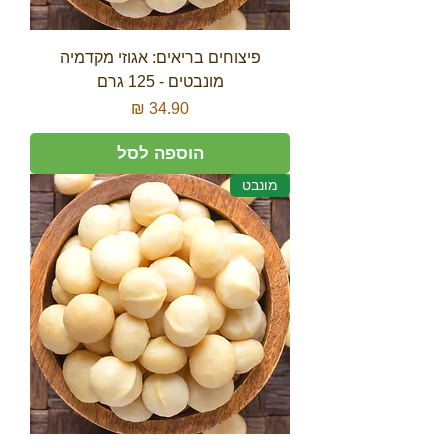
פיצוחים בריאים: אגוזי מקדמיה
מונבטים - 125 גרם
מחיר
הוספה לסל
מונבט