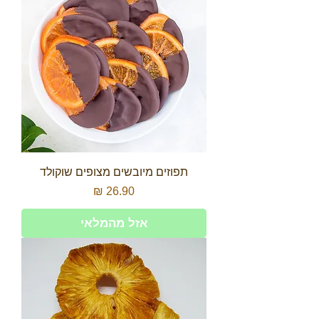
תפוזים מיובשים מצופים שוקולד
מחיר
אזל מהמלאי