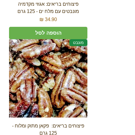
פיצוחים בריאים: אגוזי מקדמיה
מונבטים עם מלח ים - 125 גרם
מחיר
הוספה לסל
מונבט
פיצוחים בריאים: פקאן מתוק ומלוח -
125 גרם