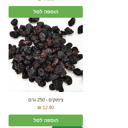
הוספה לסל
צימוקים - 250 גרם
מחיר
הוספה לסל