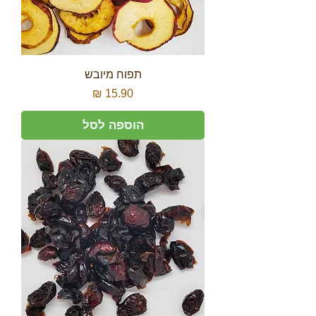
תפוח מיובש
מחיר
הוספה לסל