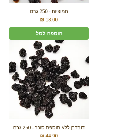
חמוציות - 250 גרם
מחיר
הוספה לסל
דובדבן ללא תוספת סוכר - 250 גרם
מחיר