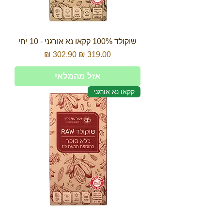
שוקולד 100% קקאו נא אורגני - 10 יחי
מחיר רגיל
מחיר מבצע
אזל מהמלאי
קקאו נא אורגני