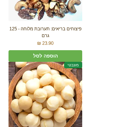
פיצוחים בריאים: תערובת מלוחה - 125
גרם
מחיר
הוספה לסל
מונבטי