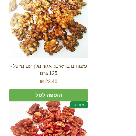
פיצוחים בריאים: אגוזי מלך עם מייפל -
125 גרם
מחיר
הוספה לסל
מונבט