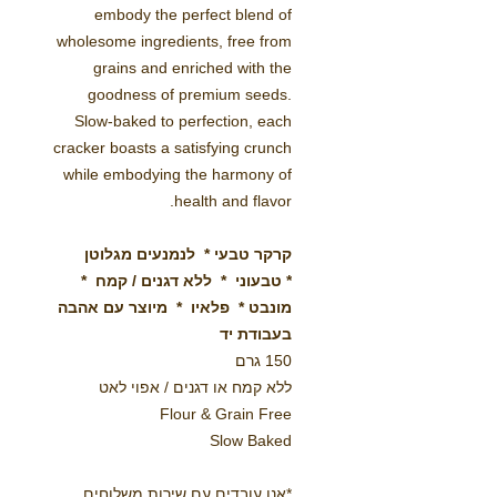
embody the perfect blend of
wholesome ingredients, free from
grains and enriched with the
goodness of premium seeds.
Slow-baked to perfection, each
cracker boasts a satisfying crunch
while embodying the harmony of
health and flavor.
קרקר טבעי * לנמנעים מגלוטן
* טבעוני * ללא דגנים / קמח *
מונבט * פלאיו * מיוצר עם אהבה
בעבודת יד
150 גרם
ללא קמח או דגנים / אפוי לאט
Flour & Grain Free
Slow Baked
*אנו עובדים עם שירות משלוחים