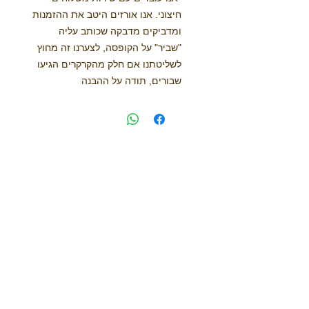
חיצוני. אנו אורזים היטב את ההזמנות
ומדביקים מדבקה שכותב עליה
"שביר" על הקופסה, לצערנו זה מחוץ
לשליטתנו אם חלק מהקרקרים הגיעו
שבורים, תודה על ההבנה