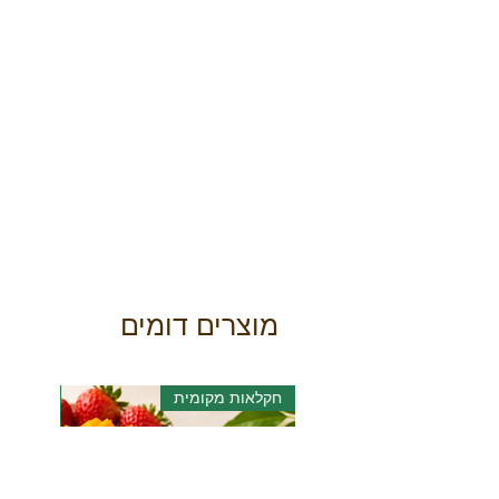
מוצרים דומים
חקלאות מקומית
אורגני