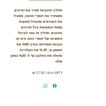
תהליך ההנבטה מעיר את הזרעים
ומשחרר את חומרי ההזנה, מפעיל
את האנזימים ומנטרל חומצות
קשות הנמצאות בכל הזרעים
והדגנים. תהליך זה עוזר לעיכול
והספיגה של חומרי הזנה חיוניים.
הנבטה מפחיתה בערך %50 את
השומן וב- 25 % את הקלוריות
ומעלה את החלבון עד ל- %30 במזון
שלנו
ל־100 גרם / 17.92 ₪