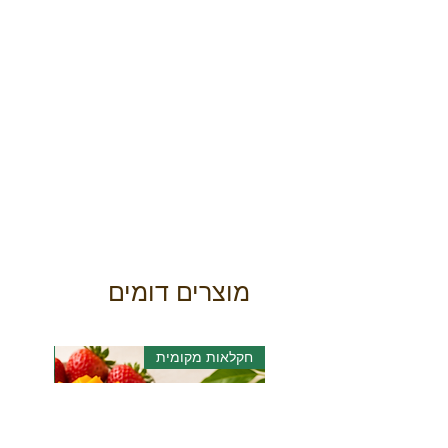
מוצרים דומים
חקלאות מקומית
אורגני