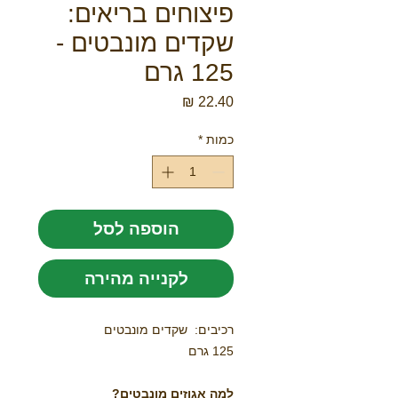
פיצוחים בריאים:
שקדים מונבטים -
125 גרם
מחיר
כמות
*
הוספה לסל
לקנייה מהירה
רכיבים: שקדים מונבטים
125 גרם
למה אגוזים מונבטים?