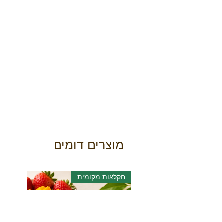
מוצרים דומים
חקלאות מקומית
אורגני