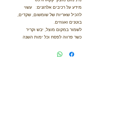
מידע על רכיבים אלרגנים: עשוי
להכיל שאריות של שומשום, שקדים,
בוטנים ואגוזים.
לשמור במקום מוצל, יבש וקריר
כשר פרווה לפסח וכל ימות השנה