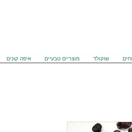
חים
שוקולד
מוצריים טבעיים
איפה קונים