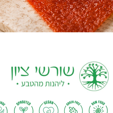
תצוגה מהירה