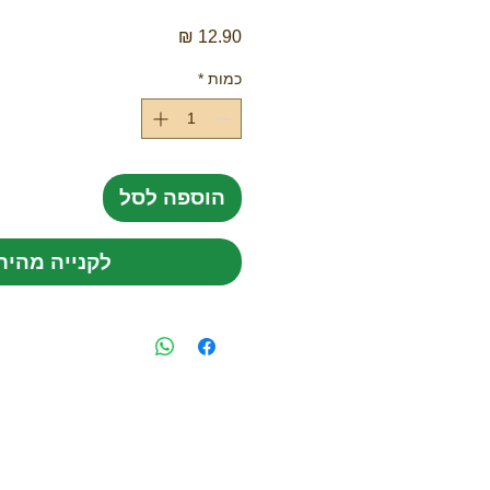
מחיר
כמות
*
הוספה לסל
לקנייה מהיר