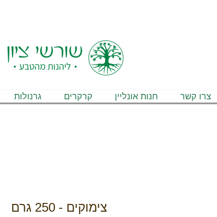
משלוחים ל
צרו קשר
חנות אונליין
קרקרים
גרנולות
צימוקים - 250 גרם