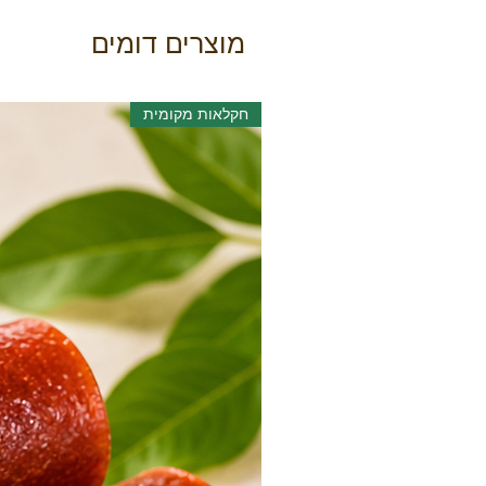
מוצרים דומים
חקלאות מקומית