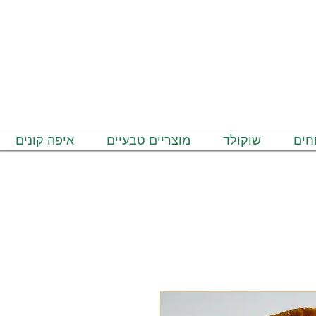
חים
שוקולד
מוצריים טבעיים
איפה קונים