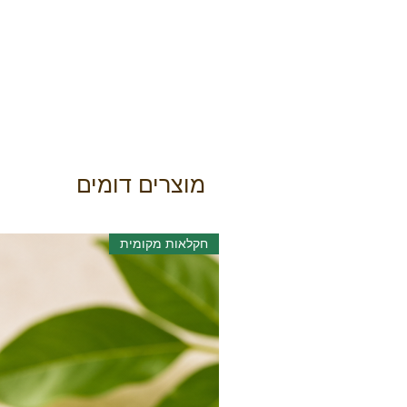
מוצרים דומים
חקלאות מקומית