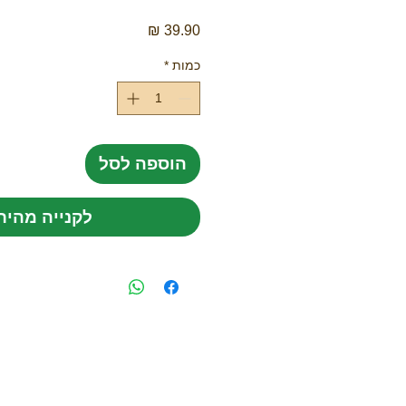
מחיר
כמות
*
הוספה לסל
לקנייה מהיר