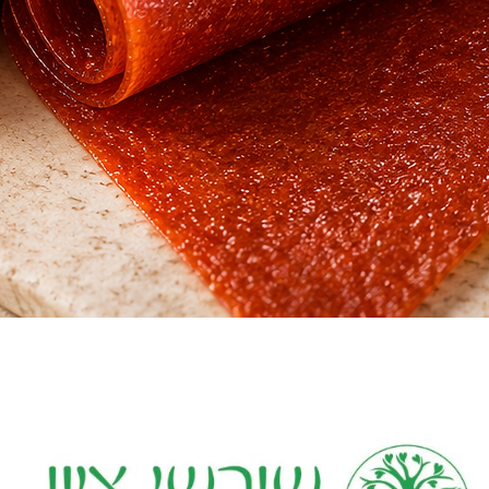
תצוגה מהירה