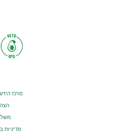
מרכז הידע
הצהר
משלוח
מדיניות ב