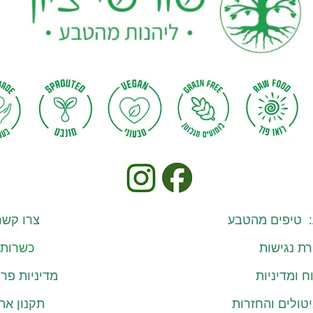
: טיפים מהטבע
צרו קשר
ת נגישות
כשרות
 ומדיניות
מדיניות פרט
יטולים והחזרות
תקנון את