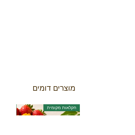
מוצרים דומים
חקלאות מקומית
אורגני