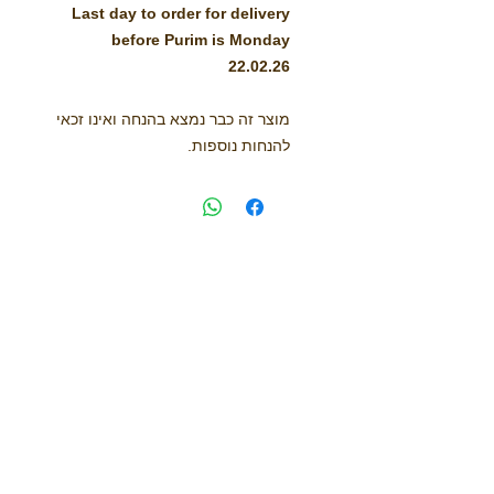
Last day to order for delivery
before Purim is Monday
22.02.26
מוצר זה כבר נמצא בהנחה ואינו זכאי
להנחות נוספות.