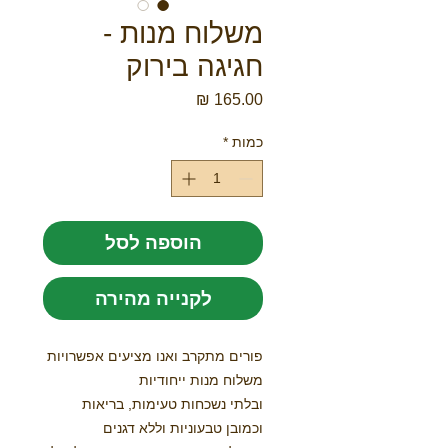
משלוח מנות -
חגיגה בירוק
מחיר
כמות
*
הוספה לסל
לקנייה מהירה
פורים מתקרב ואנו מציעים אפשרויות
משלוח מנות ייחודיות
ובלתי נשכחות טעימות, בריאות
וכמובן טבעוניות וללא דגנים